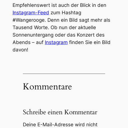
Empfehlenswert ist auch der Blick in den
Instagram-Feed
zum Hashtag
#Wangerooge. Denn ein Bild sagt mehr als
Tausend Worte. Ob nun der aktuelle
Sonnenuntergang oder das Konzert des
Abends – auf
Instagram
finden Sie ein Bild
davon!
Kommentare
Schreibe einen Kommentar
Deine E-Mail-Adresse wird nicht