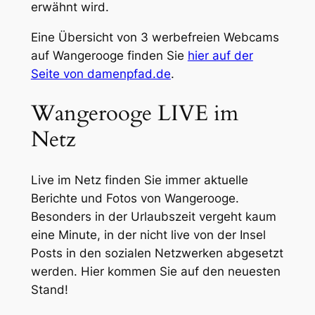
erwähnt wird.
Eine Übersicht von 3 werbefreien Webcams
auf Wangerooge finden Sie
hier auf der
Seite von damenpfad.de
.
Wangerooge LIVE im
Netz
Live im Netz finden Sie immer aktuelle
Berichte und Fotos von Wangerooge.
Besonders in der Urlaubszeit vergeht kaum
eine Minute, in der nicht live von der Insel
Posts in den sozialen Netzwerken abgesetzt
werden. Hier kommen Sie auf den neuesten
Stand!