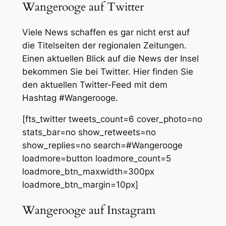
Wangerooge auf Twitter
Viele News schaffen es gar nicht erst auf
die Titelseiten der regionalen Zeitungen.
Einen aktuellen Blick auf die News der Insel
bekommen Sie bei Twitter. Hier finden Sie
den aktuellen Twitter-Feed mit dem
Hashtag #Wangerooge.
[fts_twitter tweets_count=6 cover_photo=no
stats_bar=no show_retweets=no
show_replies=no search=#Wangerooge
loadmore=button loadmore_count=5
loadmore_btn_maxwidth=300px
loadmore_btn_margin=10px]
Wangerooge auf Instagram