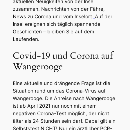
aktuellen Neuigkeiten von der Insel
zusammen. Nachrichten von der Fähre,
News zu Corona und vom Inselort.
Auf der
Insel ereignen sich täglich spannende
Geschichten – bleiben Sie auf dem
Laufenden.
Covid-19 und Corona auf
Wangerooge
Eine aktuelle und drängende Frage ist die
Situation rund um das Corona-Virus auf
Wangerooge. Die Anreise nach Wangerooge
ist ab April 2021 nur noch mit einem
negativen Corona-Test möglich, der nicht
älter als 24 Stunden sein darf. Dabei gilt ein
Selbststest NICHT! Nur ein ärztlicher PCR-