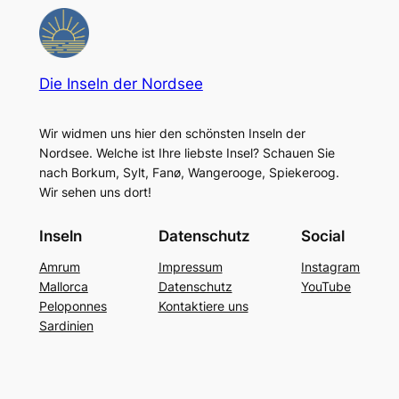
Die Inseln der Nordsee
Wir widmen uns hier den schönsten Inseln der
Nordsee. Welche ist Ihre liebste Insel? Schauen Sie
nach Borkum, Sylt, Fanø, Wangerooge, Spiekeroog.
Wir sehen uns dort!
Inseln
Datenschutz
Social
Amrum
Impressum
Instagram
Mallorca
Datenschutz
YouTube
Peloponnes
Kontaktiere uns
Sardinien