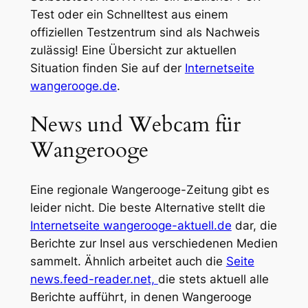
Test oder ein Schnelltest aus einem
offiziellen Testzentrum sind als Nachweis
zulässig! Eine Übersicht zur aktuellen
Situation finden Sie auf der
Internetseite
wangerooge.de
.
News und Webcam für
Wangerooge
Eine regionale Wangerooge-Zeitung gibt es
leider nicht. Die beste Alternative stellt die
Internetseite wangerooge-aktuell.de
dar, die
Berichte zur Insel aus verschiedenen Medien
sammelt. Ähnlich arbeitet auch die
Seite
news.feed-reader.net,
die stets aktuell alle
Berichte aufführt, in denen Wangerooge