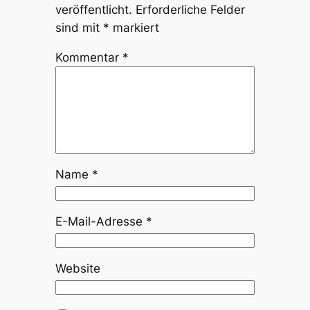
veröffentlicht.
Erforderliche Felder
sind mit
*
markiert
Kommentar
*
Name
*
E-Mail-Adresse
*
Website