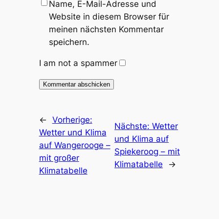
Name, E-Mail-Adresse und
Website in diesem Browser für
meinen nächsten Kommentar
speichern.
I am not a spammer
←
Vorherige:
Nächste:
Wetter
Wetter und Klima
und Klima auf
auf Wangerooge –
Spiekeroog – mit
mit großer
Klimatabelle
→
Klimatabelle