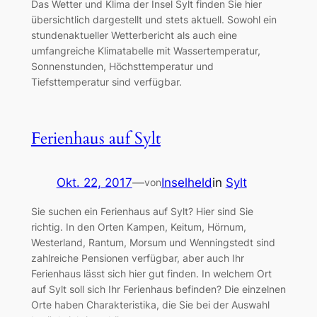
Das Wetter und Klima der Insel Sylt finden Sie hier
übersichtlich dargestellt und stets aktuell. Sowohl ein
stundenaktueller Wetterbericht als auch eine
umfangreiche Klimatabelle mit Wassertemperatur,
Sonnenstunden, Höchsttemperatur und
Tiefsttemperatur sind verfügbar.
Ferienhaus auf Sylt
Okt. 22, 2017
—
Inselheld
in
Sylt
von
Sie suchen ein Ferienhaus auf Sylt? Hier sind Sie
richtig. In den Orten Kampen, Keitum, Hörnum,
Westerland, Rantum, Morsum und Wenningstedt sind
zahlreiche Pensionen verfügbar, aber auch Ihr
Ferienhaus lässt sich hier gut finden. In welchem Ort
auf Sylt soll sich Ihr Ferienhaus befinden? Die einzelnen
Orte haben Charakteristika, die Sie bei der Auswahl