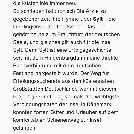
die Küstenlinie immer neu.
So schrieben halbironisch
Die Ärzte
zu
gegebener Zeit ihre Hymne über
Sylt
– die
Lieblingsinsel der Deutschen. Das Lied
gehört heute zum Brauchtum der deutschen
Seele, und gleiches gilt auch für die Insel
Sylt. Denn Sylt ist eine Erfolgsgeschichte,
seit mit dem Hindenburgdamm eine direkte
Bahnverbindung mit dem deutschen
Festland hergestellt wurde. Der Weg für
Erholungssuchende aus den küstennahen
Großstädten Deutschlands war mit diesem
Projekt geebnet. Lag vormals der wichtigste
Verbindungshafen der Insel in Dänemark,
konnten fortan Güter und Urlauber auf dem
komfortablen Schienenweg zur Insel
gelangen.