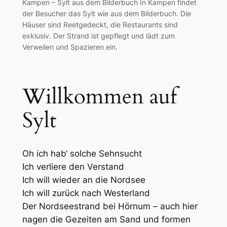
Kampen – Sylt aus dem Bilderbuch In Kampen findet
der Besucher das Sylt wie aus dem Bilderbuch. Die
Häuser sind Reetgedeckt, die Restaurants sind
exklusiv. Der Strand ist gepflegt und lädt zum
Verweilen und Spazieren ein.
Willkommen auf
Sylt
Oh ich hab‘ solche Sehnsucht
Ich verliere den Verstand
Ich will wieder an die Nordsee
Ich will zurück nach Westerland
Der Nordseestrand bei Hörnum – auch hier
nagen die Gezeiten am Sand und formen