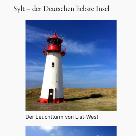
Sylt – der Deutschen liebste Insel
Der Leuchtturm von List-West