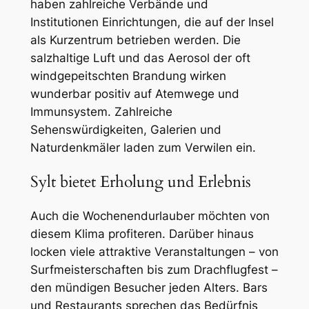
haben zahlreiche Verbände und
Institutionen Einrichtungen, die auf der Insel
als Kurzentrum betrieben werden. Die
salzhaltige Luft und das Aerosol der oft
windgepeitschten Brandung wirken
wunderbar positiv auf Atemwege und
Immunsystem. Zahlreiche
Sehenswürdigkeiten, Galerien und
Naturdenkmäler laden zum Verwilen ein.
Sylt bietet Erholung und Erlebnis
Auch die Wochenendurlauber möchten von
diesem Klima profiteren. Darüber hinaus
locken viele attraktive Veranstaltungen – von
Surfmeisterschaften bis zum Drachflugfest –
den mündigen Besucher jeden Alters. Bars
und Restaurants sprechen das Bedürfnis