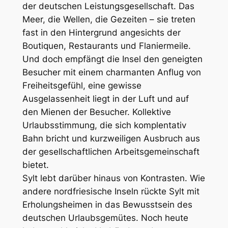
der deutschen Leistungsgesellschaft. Das
Meer, die Wellen, die Gezeiten – sie treten
fast in den Hintergrund angesichts der
Boutiquen, Restaurants und Flaniermeile.
Und doch empfängt die Insel den geneigten
Besucher mit einem charmanten Anflug von
Freiheitsgefühl, eine gewisse
Ausgelassenheit liegt in der Luft und auf
den Mienen der Besucher. Kollektive
Urlaubsstimmung, die sich komplentativ
Bahn bricht und kurzweiligen Ausbruch aus
der gesellschaftlichen Arbeitsgemeinschaft
bietet.
Sylt lebt darüber hinaus von Kontrasten. Wie
andere nordfriesische Inseln rückte Sylt mit
Erholungsheimen in das Bewusstsein des
deutschen Urlaubsgemütes. Noch heute