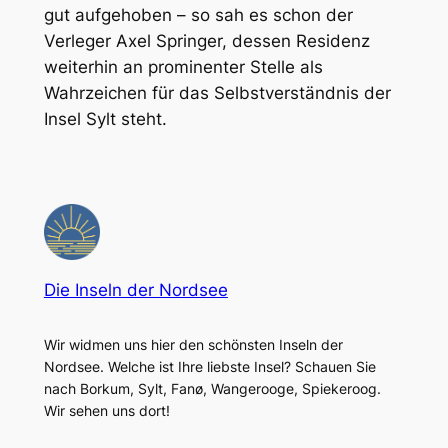
gut aufgehoben – so sah es schon der
Verleger Axel Springer, dessen Residenz
weiterhin an prominenter Stelle als
Wahrzeichen für das Selbstverständnis der
Insel Sylt steht.
Die Inseln der Nordsee
Wir widmen uns hier den schönsten Inseln der
Nordsee. Welche ist Ihre liebste Insel? Schauen Sie
nach Borkum, Sylt, Fanø, Wangerooge, Spiekeroog.
Wir sehen uns dort!