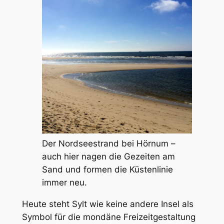
Der Nordseestrand bei Hörnum –
auch hier nagen die Gezeiten am
Sand und formen die Küstenlinie
immer neu.
Heute steht Sylt wie keine andere Insel als
Symbol für die mondäne Freizeitgestaltung