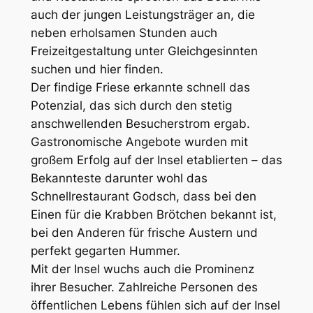
auch der jungen Leistungsträger an, die
neben erholsamen Stunden auch
Freizeitgestaltung unter Gleichgesinnten
suchen und hier finden.
Der findige Friese erkannte schnell das
Potenzial, das sich durch den stetig
anschwellenden Besucherstrom ergab.
Gastronomische Angebote wurden mit
großem Erfolg auf der Insel etablierten – das
Bekannteste darunter wohl das
Schnellrestaurant Godsch, dass bei den
Einen für die Krabben Brötchen bekannt ist,
bei den Anderen für frische Austern und
perfekt gegarten Hummer.
Mit der Insel wuchs auch die Prominenz
ihrer Besucher. Zahlreiche Personen des
öffentlichen Lebens fühlen sich auf der Insel